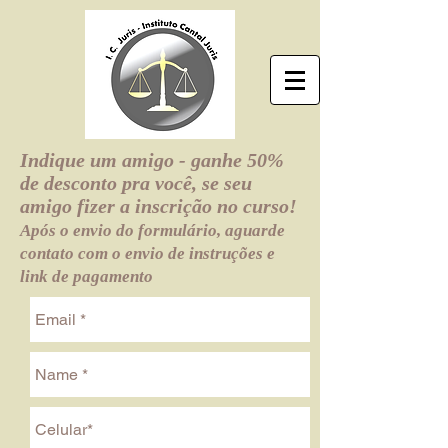
Indique um amigo - ganhe 50%
de desconto pra você, se seu
amigo fizer a inscrição no curso!
Após o envio do formulário, aguarde
contato com o envio de instruções e
link de pagamento